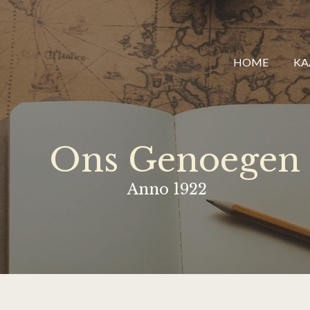
HOME
KA
Ons Genoegen
Anno 1922