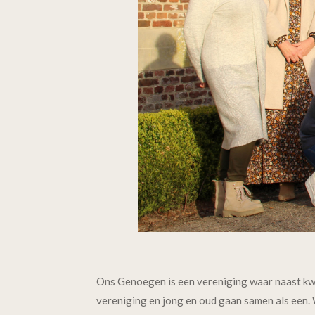
Ons Genoegen is een vereniging waar naast kwali
vereniging en jong en oud gaan samen als een. W