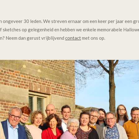
 ongeveer 30 leden. We streven ernaar om een keer per jaar een gro
f sketches op gelegenheid en hebben we enkele memorabele Hallow
n? Neem dan gerust vrijblijvend
contact
met ons op.