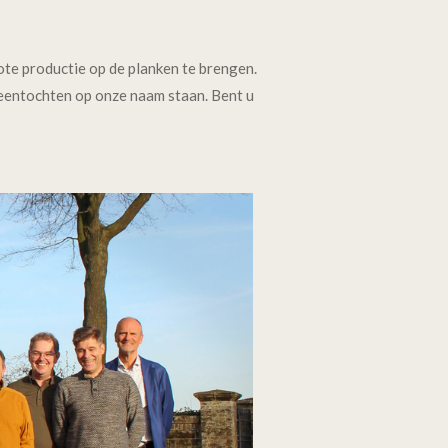
te productie op de planken te brengen.
eentochten op onze naam staan. Bent u