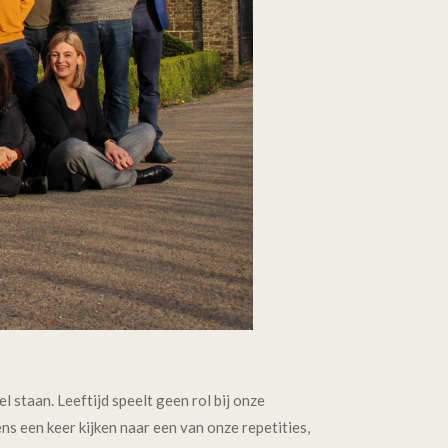
 staan. Leeftijd speelt geen rol bij onze
ns een keer kijken naar een van onze repetities,