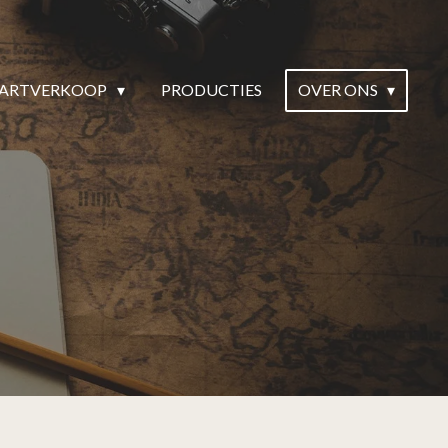
ARTVERKOOP
PRODUCTIES
OVER ONS