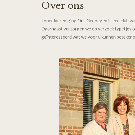
Over ons
Toneelvereniging Ons Genoegen is een club van
Daarnaast verzorgen we op verzoek typetjes o
geïnteresseerd wat we voor u kunnen betekene